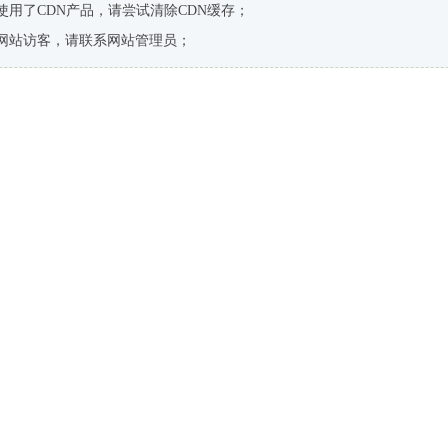
使用了CDN产品，请尝试清除CDN缓存；
网站访客，请联系网站管理员；