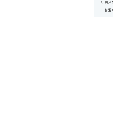
若您
普通